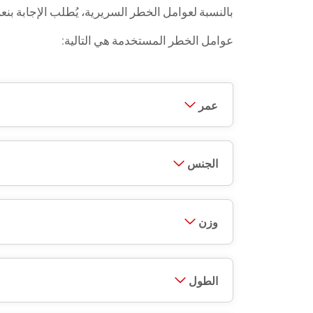
بالنسبة لعوامل الخطر السريرية، يُطلب الإجابة بنعم أو
عوامل الخطر المستخدمة هي التالية:
عمر
الجنس
وزن
الطول