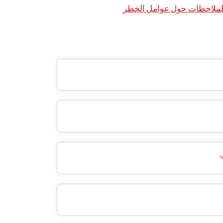
 الملاحظات حول عوامل الخطر