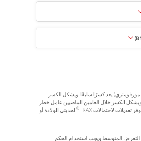
ورفومتري) يعد كسرًا سابقًا. ويشكل الكسر
 ويشكل الكسر خلال العامين الماضيين عامل خطر
®
تعديلات لاحتمالات FRAX
لحديثي الولادة أو
 التعرض المتوسط ​​ويجب استخدام الحكم