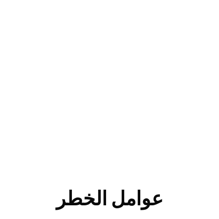
عوامل الخطر