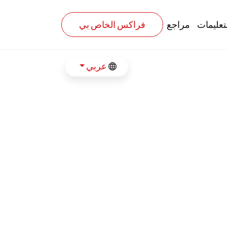
تعليمات
مراجع
فراكس الخاص بي
عربي