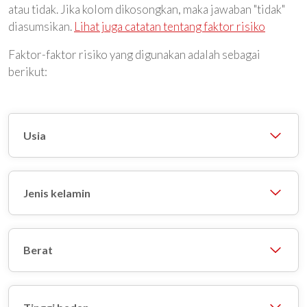
atau tidak. Jika kolom dikosongkan, maka jawaban "tidak"
diasumsikan.
Lihat juga catatan tentang faktor risiko
Faktor-faktor risiko yang digunakan adalah sebagai
berikut:
Usia
Jenis kelamin
Berat