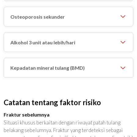
Osteoporosis sekunder
Alkohol 3 unit atau lebih/hari
Kepadatan mineral tulang (BMD)
Catatan tentang faktor risiko
Fraktur sebelumnya
Situasi khusus berkaitan dengan riwayat patah tulang
belakang sebelumnya. Fraktur yang terdeteksi sebagai