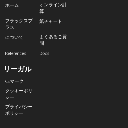
オンライン計
ホーム
算
フラックスプ
紙チャート
ラス
よくあるご質
について
問
References
Docs
リーガル
CEマーク
クッキーポリ
シー
プライバシー
ポリシー