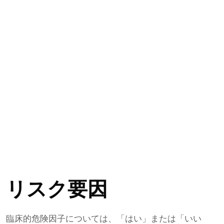
リスク要因
臨床的危険因子については、「はい」または「いい