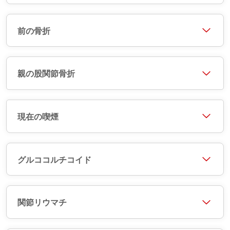
前の骨折
親の股関節骨折
現在の喫煙
グルココルチコイド
関節リウマチ