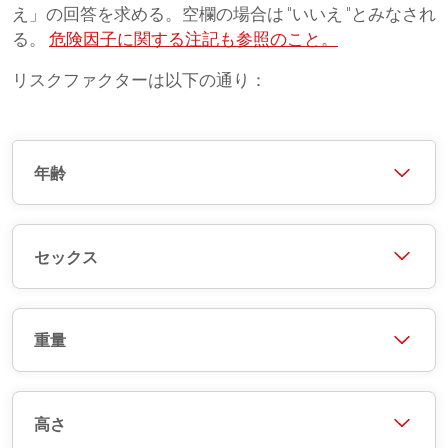
え」の回答を求める。空欄の場合は "いいえ "とみなされ
る。
危険因子に関する注記も参照のこと。
リスクファクターは以下の通り：
年齢
セックス
重量
高さ