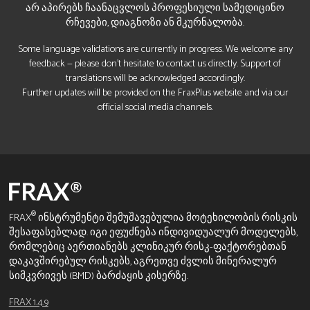
არ აპირებს ჩაანაცვლოს პროფესიული სამედიცინო
რჩევები, დიაგნოზი ან მკურნალობა.
Some language validations are currently in progress. We welcome any
feedback — please don’t hesitate to contact us directly. Support of
translations will be acknowledged accordingly.
Further updates will be provided on the FraxPlus website and via our
official social media channels.
®
FRAX
ინსტრუმენტი შემუშავებულია მოტეხილობის რისკის
შესაფასებლად. იგი ეფუძნება ინდივიდუალურ მოდელებს,
რომლებიც აერთიანებს კლინიკურ რისკ-ფაქტორებთან
დაკავშირებულ რისკებს, აგრეთვე ძვლის მინერალურ
სიმკვრივეს (BMD) ბარძაყის კისერზე.
FRAX 1.4.9