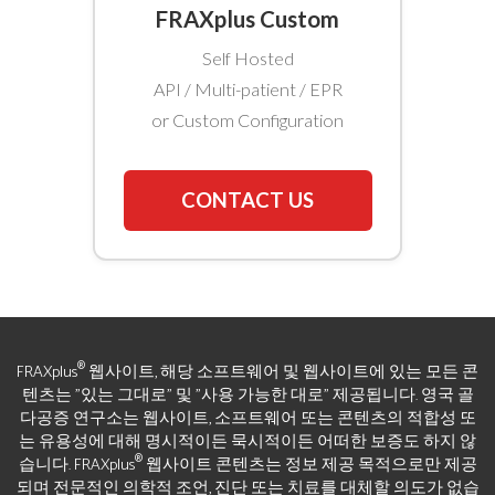
FRAXplus Custom
Self Hosted
API / Multi-patient / EPR
or Custom Configuration
CONTACT US
®
FRAXplus
웹사이트, 해당 소프트웨어 및 웹사이트에 있는 모든 콘
텐츠는 "있는 그대로" 및 "사용 가능한 대로" 제공됩니다. 영국 골
다공증 연구소는 웹사이트, 소프트웨어 또는 콘텐츠의 적합성 또
는 유용성에 대해 명시적이든 묵시적이든 어떠한 보증도 하지 않
®
습니다. FRAXplus
웹사이트 콘텐츠는 정보 제공 목적으로만 제공
되며 전문적인 의학적 조언, 진단 또는 치료를 대체할 의도가 없습