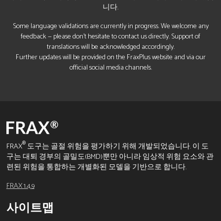
니다.
Some language validations are currently in progress. We welcome any
feedback — please don’t hesitate to contact us directly. Support of
translations will be acknowledged accordingly.
Further updates will be provided on the FraxPlus website and via our
official social media channels.
®
FRAX
도구는 골절 위험을 평가하기 위해 개발되었습니다. 이 도
구는 대퇴 경부의 골밀도(BMD)뿐만 아니라 임상적 위험 요소와 관
련된 위험을 통합하는 개별화된 모델을 기반으로 합니다.
FRAX 1.4.9
사이트맵