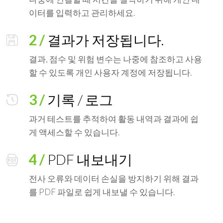
이터를 입력하고 관리하세요.
2 /
결과가 저장됩니다.
결과, 점수 및 위험 변수는 나중에 참조하고 사용
할 수 있도록 개인 사용자 계정에 저장됩니다.
3 /
기록 / 로그
과거 테스트를 추적하여 활동 내역과 결과에 쉽
게 액세스할 수 있습니다.
4 /
PDF 내보내기
전사 오류와 데이터 손실을 방지하기 위해 결과
를 PDF 파일로 쉽게 내보낼 수 있습니다.