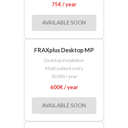
75€ / year
AVAILABLE SOON
FRAXplus Desktop MP
Desktop installation
Multi-patient entry
10.000 / year
600€ / year
AVAILABLE SOON