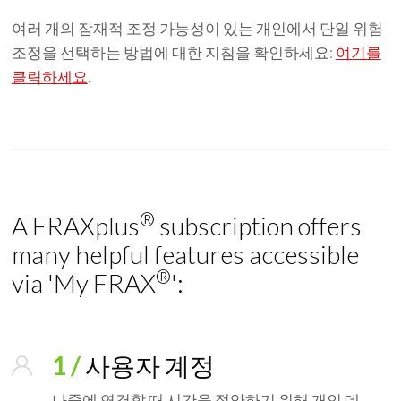
여러 개의 잠재적 조정 가능성이 있는 개인에서 단일 위험
조정을 선택하는 방법에 대한 지침을 확인하세요:
여기를
클릭하세요
.
®
A FRAXplus
subscription offers
many helpful features accessible
®
via 'My FRAX
':
1 /
사용자 계정
나중에 연결할 때 시간을 절약하기 위해 개인 데