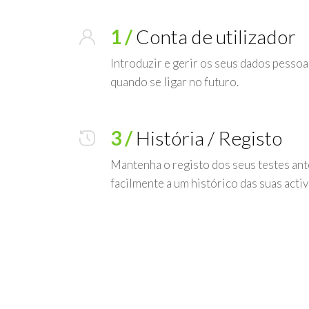
1 /
Conta de utilizador
Introduzir e gerir os seus dados pesso
quando se ligar no futuro.
3 /
História / Registo
Mantenha o registo dos seus testes ant
facilmente a um histórico das suas activ