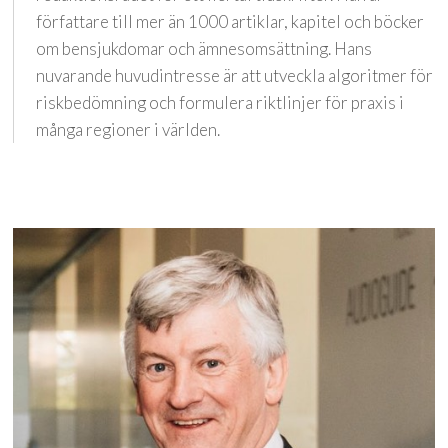
författare till mer än 1000 artiklar, kapitel och böcker
om bensjukdomar och ämnesomsättning. Hans
nuvarande huvudintresse är att utveckla algoritmer för
riskbedömning och formulera riktlinjer för praxis i
många regioner i världen.