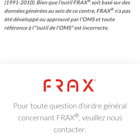
®
(1991-2010). Bien que l'outil FRAX
soit basé sur des
®
données générées au sein de ce centre, FRAX
n'a pas
été développé ou approuvé par l'OMS et toute
référence à l'"outil de l'OMS" est incorrecte.
Pour toute question d'ordre général
®
concernant FRAX
, veuillez nous
contacter.