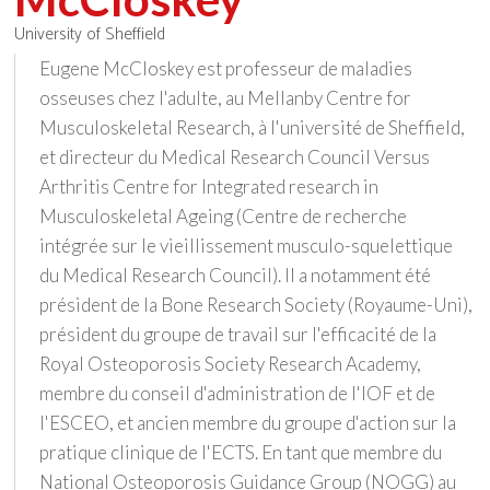
University of Sheffield
Eugene McCloskey est professeur de maladies
osseuses chez l'adulte, au Mellanby Centre for
Musculoskeletal Research, à l'université de Sheffield,
et directeur du Medical Research Council Versus
Arthritis Centre for Integrated research in
Musculoskeletal Ageing (Centre de recherche
intégrée sur le vieillissement musculo-squelettique
du Medical Research Council). Il a notamment été
président de la Bone Research Society (Royaume-Uni),
président du groupe de travail sur l'efficacité de la
Royal Osteoporosis Society Research Academy,
membre du conseil d'administration de l'IOF et de
l'ESCEO, et ancien membre du groupe d'action sur la
pratique clinique de l'ECTS. En tant que membre du
National Osteoporosis Guidance Group (NOGG) au