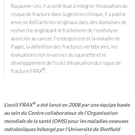
Royaume-Uni, il a contribué à intégrer l'évaluation du
risque de fracture dans la gestion clinique. Il a publié
environ 460 articles originaux dans des domaines de
recherche englobant le traitement de l'ostéolyse
associée au cancer, l'ostéoporose et la maladie de
Paget, la définition des fractures vertébrales, les
évaluations non invasives du squelette et le
développement de l'outil d'évaluation du risque de
®
fracture FRAX
.
®
L'outil FRAX
a été lancé en 2008 par une équipe basée
au sein du Centre collaborateur de l'Organisation
mondiale de la santé (OMS) pour les maladies osseuses
métaboliques hébergé par l'Université de Sheffield