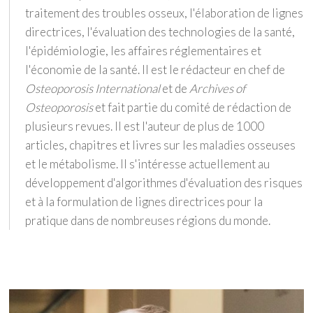
traitement des troubles osseux, l'élaboration de lignes
directrices, l'évaluation des technologies de la santé,
l'épidémiologie, les affaires réglementaires et
l'économie de la santé. Il est le rédacteur en chef de
Osteoporosis International
et de
Archives of
Osteoporosis
et fait partie du comité de rédaction de
plusieurs revues. Il est l'auteur de plus de 1000
articles, chapitres et livres sur les maladies osseuses
et le métabolisme. Il s'intéresse actuellement au
développement d'algorithmes d'évaluation des risques
et à la formulation de lignes directrices pour la
pratique dans de nombreuses régions du monde.