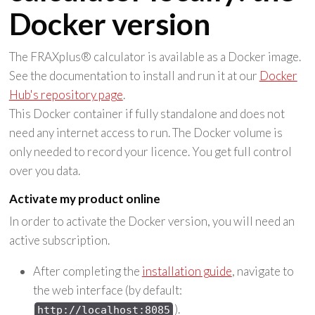
Docker version
The FRAXplus® calculator is available as a Docker image.
See the documentation to install and run it at our
Docker
Hub's repository page
.
This Docker container if fully standalone and does not
need any internet access to run. The Docker volume is
only needed to record your licence. You get full control
over you data.
Activate my product online
In order to activate the Docker version, you will need an
active subscription.
After completing the
installation guide
, navigate to
the web interface (by default:
).
http://localhost:8085