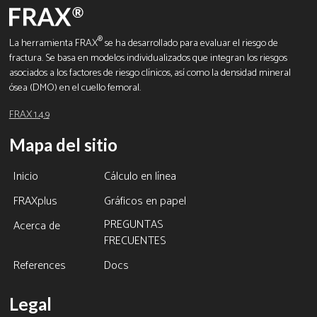
®
La herramienta FRAX
se ha desarrollado para evaluar el riesgo de
fractura. Se basa en modelos individualizados que integran los riesgos
asociados a los factores de riesgo clínicos, así como la densidad mineral
ósea (DMO) en el cuello femoral.
FRAX 1.4.9
Mapa del sitio
Inicio
Cálculo en línea
FRAXplus
Gráficos en papel
PREGUNTAS
Acerca de
FRECUENTES
References
Docs
Legal